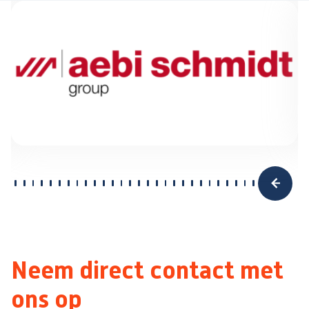
Neem direct contact met
ons op