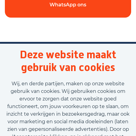
WhatsApp ons
Deze website maakt
gebruik van cookies
Wij, en derde partijen, maken op onze website
gebruik van cookies. Wij gebruiken cookies om
ervoor te zorgen dat onze website goed
functioneert, om jouw voorkeuren op te slaan, om
inzicht te verkrijgen in bezoekersgedrag, maar ook
voor marketing en social media doeleinden (laten
zien van gepersonaliseerde advertenties). Door op