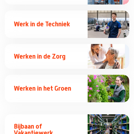
Werk in de Techniek
Werken in de Zorg
Werken in het Groen
Bijbaan of
Vakantiewerk