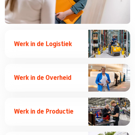
Werk in de Logistiek
Werk in de Overheid
Werk in de Productie