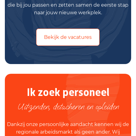
die bij jou passen en zetten samen de eerste stap
naar jouw nieuwe werkplek.
Bekijk de vacatures
Ik zoek personeel
Uitzenden, detacheren en opleiden
Dankzij onze persoonlijke aandacht kennen wij de
regionale arbeidsmarkt als geen ander. Wij