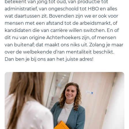
betekent van jong tot oud, van productie tot
administratief, van ongeschoold tot HBO en alles
wat daartussen zit. Bovendien zijn we er ook voor
mensen met een afstand tot de arbeidsmarkt, of
kandidaten die van carrière willen switchen. En of
dit nu van origine Achterhoekers zijn, of mensen
van buitenaf; dat maakt ons niks uit. Zolang je maar
over de welbekende d’ran mentaliteit beschikt.
Dan ben je bij ons aan het juiste adres!