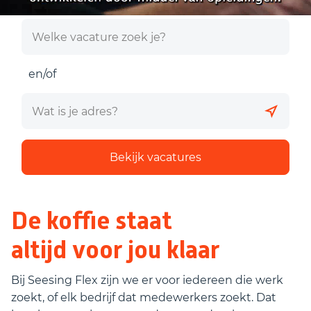
en/of
Bekijk vacatures
De koffie staat
altijd voor jou klaar
Bij Seesing Flex zijn we er voor iedereen die werk
zoekt, of elk bedrijf dat medewerkers zoekt. Dat