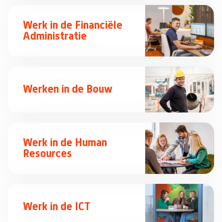
Werk in de Financiële
Administratie
Werken in de Bouw
Werk in de Human
Resources
Werk in de ICT