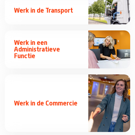
Werk in de Transport
Werk in een
Administratieve
Functie
Werk in de Commercie