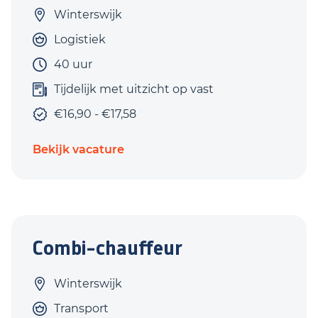
Winterswijk
Logistiek
40 uur
Tijdelijk met uitzicht op vast
€16,90 - €17,58
Bekijk vacature
Combi-chauffeur
Winterswijk
Transport