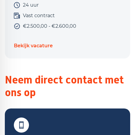
24 uur
Vast contract
€2.500,00 - €2.600,00
Bekijk vacature
Neem direct contact met
ons op