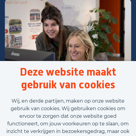
Deze website maakt
gebruik van cookies
Wij, en derde partijen, maken op onze website
gebruik van cookies. Wij gebruiken cookies om
ervoor te zorgen dat onze website goed
functioneert, om jouw voorkeuren op te slaan, om
inzicht te verkrijgen in bezoekersgedrag, maar ook