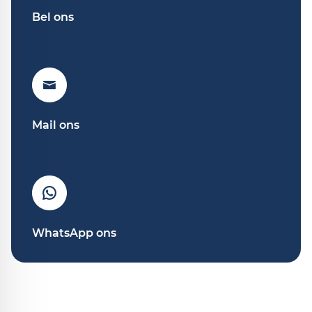
Bel ons
Mail ons
WhatsApp ons